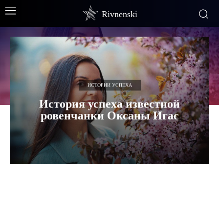
Rivnenski
ИСТОРИИ УСПЕХА
История успеха известной
ровенчанки Оксаны Игас