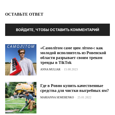
ОСТАВЬТЕ ОТВЕТ
ВОЙДИТЕ, ЧТОБЫ ОСТАВИТЬ КОММЕНТАРИЙ
«Самолітом саме цим літом»: как
молодой исполнитель из Ровенской
области разрывает своим треком
тренды в TikTok
ANNA MULIAR
-
15.08.2023
Где в Ровно купить качественные
средства для чистки выгребных ям?
MARIANNA SEMERENKO
-
25.01.2022