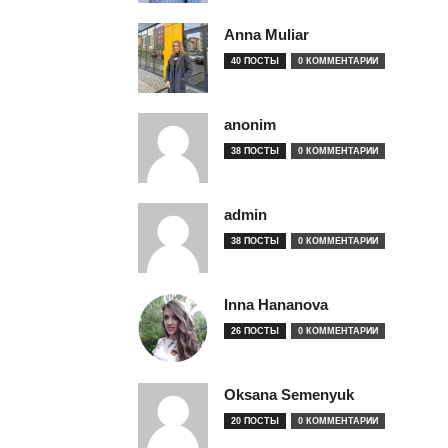
Anna Muliar
40 ПОСТЫ
0 КОММЕНТАРИИ
anonim
38 ПОСТЫ
0 КОММЕНТАРИИ
admin
38 ПОСТЫ
0 КОММЕНТАРИИ
Inna Hananova
26 ПОСТЫ
0 КОММЕНТАРИИ
Oksana Semenyuk
20 ПОСТЫ
0 КОММЕНТАРИИ