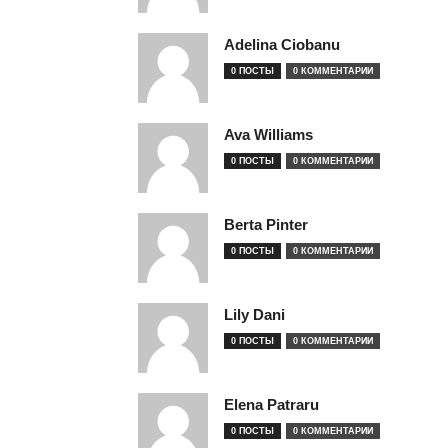
Adelina Ciobanu
0 ПОСТЫ
0 КОММЕНТАРИИ
Ava Williams
0 ПОСТЫ
0 КОММЕНТАРИИ
Berta Pinter
0 ПОСТЫ
0 КОММЕНТАРИИ
Lily Dani
0 ПОСТЫ
0 КОММЕНТАРИИ
Elena Patraru
0 ПОСТЫ
0 КОММЕНТАРИИ