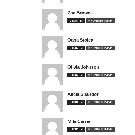
Zoe Brown
0 ПОСТЫ
0 КОММЕНТАРИИ
Oana Stoica
0 ПОСТЫ
0 КОММЕНТАРИИ
Olivia Johnson
0 ПОСТЫ
0 КОММЕНТАРИИ
Alicia Shandor
0 ПОСТЫ
0 КОММЕНТАРИИ
Mila Carrie
0 ПОСТЫ
0 КОММЕНТАРИИ