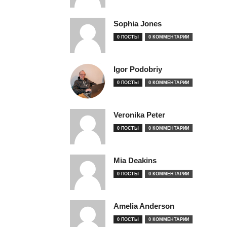
Sophia Jones
0 ПОСТЫ
0 КОММЕНТАРИИ
Igor Podobriy
0 ПОСТЫ
0 КОММЕНТАРИИ
Veronika Peter
0 ПОСТЫ
0 КОММЕНТАРИИ
Mia Deakins
0 ПОСТЫ
0 КОММЕНТАРИИ
Amelia Anderson
0 ПОСТЫ
0 КОММЕНТАРИИ