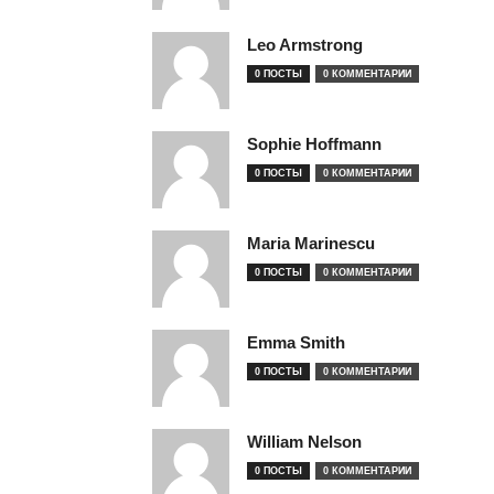
Leo Armstrong
0 ПОСТЫ
0 КОММЕНТАРИИ
Sophie Hoffmann
0 ПОСТЫ
0 КОММЕНТАРИИ
Maria Marinescu
0 ПОСТЫ
0 КОММЕНТАРИИ
Emma Smith
0 ПОСТЫ
0 КОММЕНТАРИИ
William Nelson
0 ПОСТЫ
0 КОММЕНТАРИИ