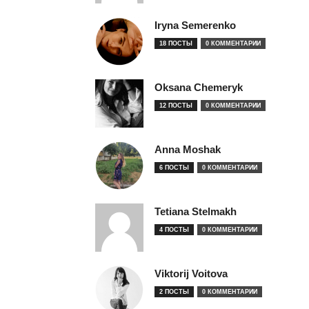
Iryna Semerenko
18 ПОСТЫ
0 КОММЕНТАРИИ
Oksana Chemeryk
12 ПОСТЫ
0 КОММЕНТАРИИ
Anna Moshak
6 ПОСТЫ
0 КОММЕНТАРИИ
Tetiana Stelmakh
4 ПОСТЫ
0 КОММЕНТАРИИ
Viktorij Voitova
2 ПОСТЫ
0 КОММЕНТАРИИ