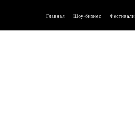
Главная
Шоу-бизнес
Фестивал