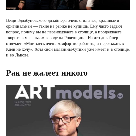
Вещи Здолбуновского дизайнера очень стильные, красивые и
оригинальные — такие на рынке не купишь. Ему часто задают
вопрос, почему вы не переижджаете в столицу, а продолжаете
творить в маленьком городе на Ровенщине. На что дизайнер
отвечает: «Мне здесь очень комфортно работать, и переезжать в
Киев не хочу». Хотя свои магазины-бутики уже имеет и в столице,
и во Львове.
Рак не жалеет никого