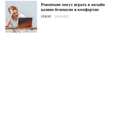
Ровенчане могут играть в онлайн
казино безопасно и комфортно
ZEROIF
-
14.03.2022