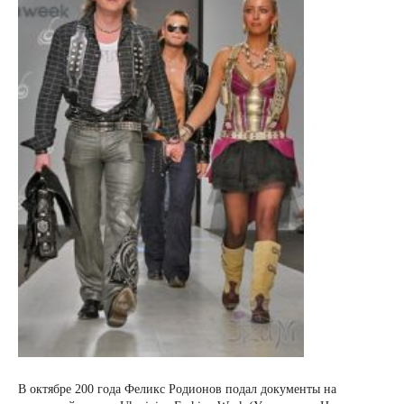
В октябре 200 года Феликс Родионов подал документы на