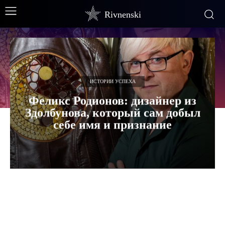
Rivnenski
ИСТОРИИ УСПЕХА
Феликс Родионов: дизайнер из
Здолбунова, который сам добыл
себе имя и признание