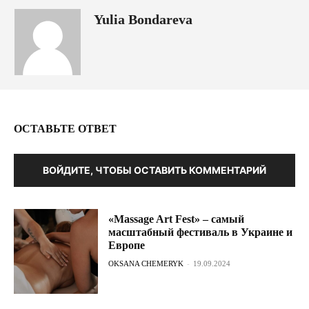
Yulia Bondareva
ОСТАВЬТЕ ОТВЕТ
ВОЙДИТЕ, ЧТОБЫ ОСТАВИТЬ КОММЕНТАРИЙ
«Massage Art Fest» – самый
масштабный фестиваль в Украине и
Европе
OKSANA CHEMERYK
-
19.09.2024