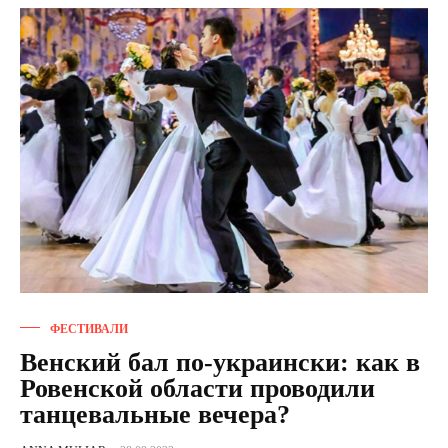
ФЕСТИВАЛИ
Венский бал по-украински: как в
Ровенской области проводили
танцевальные вечера?