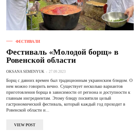
ФЕСТИВАЛИ
Фестиваль «Молодой борщ» в
Ровенской области
OKSANA SEMENYUK
-
27.09.2023
Борщ с давних времен был традиционным украинским блюдом. О
нем можно говорить вечно. Существует несколько вариантов
приготовления борща в зависимости от региона и доступности к
главным ингредиентам. Этому блюду посвятили целый
гастрономический фестиваль, который каждый год проходит в
Ровенской области и...
VIEW POST