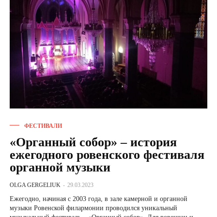
ФЕСТИВАЛИ
«Органный собор» – история
ежегодного ровенского фестиваля
органной музыки
OLGA GERGELIUK
-
29.03.2023
Ежегодно, начиная с 2003 года, в зале камерной и органной
музыки Ровенской филармонии проводился уникальный