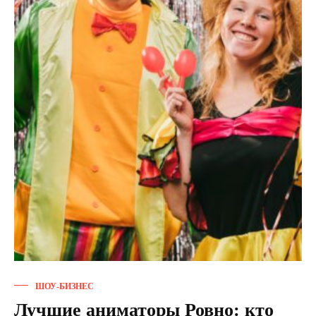
ШОУ-БИЗНЕС
Лучшие аниматоры Ровно: кто