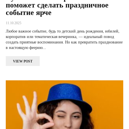
поможет сделать праздничное
событие ярче
11.10.2025
Любое важное событие, будь то детский день рождения, юбилей,
корпоратив или тематическая вечеринка, — идеальный повод
создать приятные воспоминания. Но как превратить празднование
в настоящую феерию...
VIEW POST