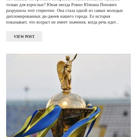
только для взрослых? Юная звезда Ровно Юлиана Попович
разрушила этот стереотип. Она стала одной из самых молодых
дипломированных ди-джеев нашего города. Ее история
показывает, что возраст не имеет значения, когда речь идет...
VIEW POST