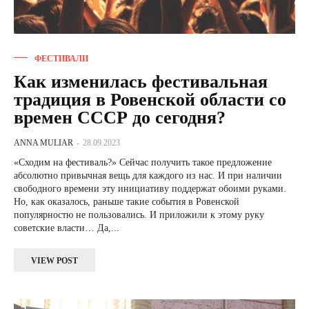
ФЕСТИВАЛИ
Как изменилась фестивальная
традиция в Ровенской области со
времен СССР до сегодня?
ANNA MULIAR
-
28.09.2023
«Сходим на фестиваль?» Сейчас получить такое предложение
абсолютно привычная вещь для каждого из нас. И при наличии
свободного времени эту инициативу поддержат обоими руками.
Но, как оказалось, раньше такие события в Ровенской
популярностю не пользовались. И приложили к этому руку
советские власти… Да,...
VIEW POST