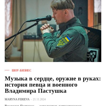
ШОУ-БИЗНЕС
Музыка в сердце, оружие в руках:
история певца и военного
Владимира Пастушка
MARYNA FERIEVA
-
21.11.2024