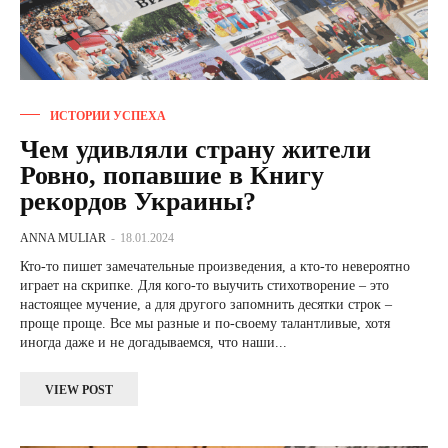
ИСТОРИИ УСПЕХА
Чем удивляли страну жители
Ровно, попавшие в Книгу
рекордов Украины?
ANNA MULIAR
-
18.01.2024
Кто-то пишет замечательные произведения, а кто-то невероятно
играет на скрипке. Для кого-то выучить стихотворение – это
настоящее мучение, а для другого запомнить десятки строк –
проще проще. Все мы разные и по-своему талантливые, хотя
иногда даже и не догадываемся, что наши...
VIEW POST