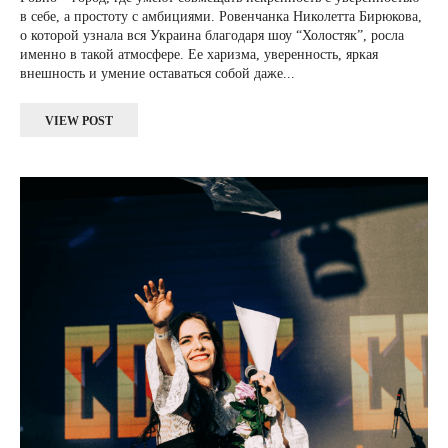
в себе, а простоту с амбициями. Ровенчанка Николетта Бирюкова,
о которой узнала вся Украина благодаря шоу “Холостяк”, росла
именно в такой атмосфере. Ее харизма, уверенность, яркая
внешность и умение оставаться собой даже...
VIEW POST