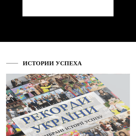
ИСТОРИИ УСПЕХА