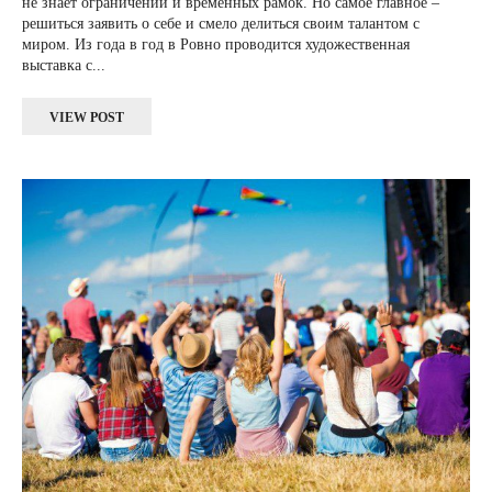
не знает ограничений и временных рамок. Но самое главное –
решиться заявить о себе и смело делиться своим талантом с
миром. Из года в год в Ровно проводится художественная
выставка с...
VIEW POST