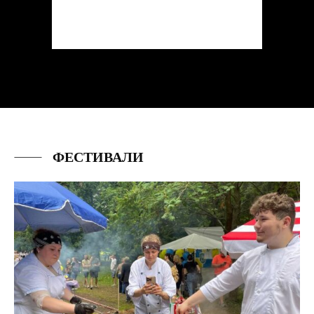
ФЕСТИВАЛИ