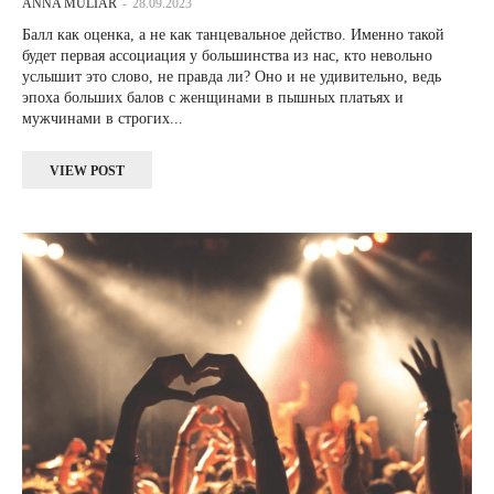
ANNA MULIAR
-
28.09.2023
Балл как оценка, а не как танцевальное действо. Именно такой
будет первая ассоциация у большинства из нас, кто невольно
услышит это слово, не правда ли? Оно и не удивительно, ведь
эпоха больших балов с женщинами в пышных платьях и
мужчинами в строгих...
VIEW POST