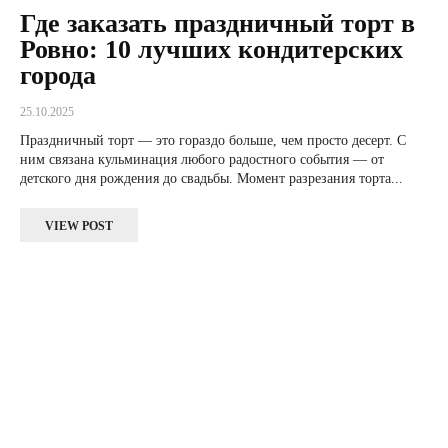
Где заказать праздничный торт в
Ровно: 10 лучших кондитерских
города
25.10.2025
Праздничный торт — это гораздо больше, чем просто десерт. С
ним связана кульминация любого радостного события — от
детского дня рождения до свадьбы. Момент разрезания торта...
VIEW POST