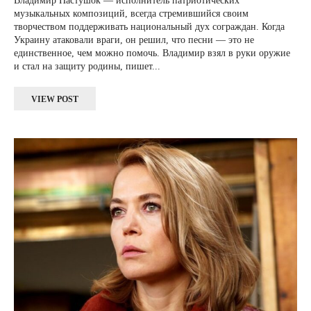
Владимир Пастушок — исполнитель патриотических
музыкальных композиций, всегда стремившийся своим
творчеством поддерживать национальный дух сограждан. Когда
Украину атаковали враги, он решил, что песни — это не
единственное, чем можно помочь. Владимир взял в руки оружие
и стал на защиту родины, пишет...
VIEW POST