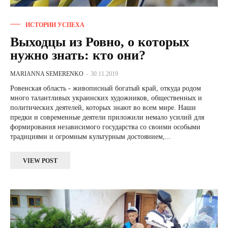
ИСТОРИИ УСПЕХА
Выходцы из Ровно, о которых
нужно знать: кто они?
MARIANNA SEMERENKO
-
30.11.2019
Ровенская область - живописный богатый край, откуда родом
много талантливых украинских художников, общественных и
политических деятелей, которых знают во всем мире. Наши
предки и современные деятели приложили немало усилий для
формирования независимого государства со своими особыми
традициями и огромным культурным достоянием,...
VIEW POST