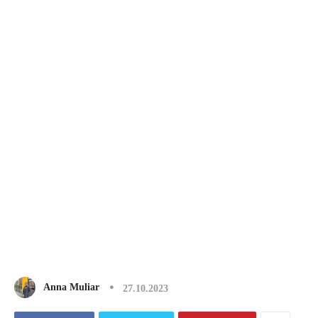
Anna Muliar
27.10.2023