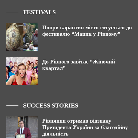
FESTIVALS
Попри карантин місто готується до
фестивалю “Мацик у Рівному”
До Рівного завітає “Жіночий
квартал”
SUCCESS STORIES
Рівнянин отримав відзнаку
Президента України за благодійну
діяльність