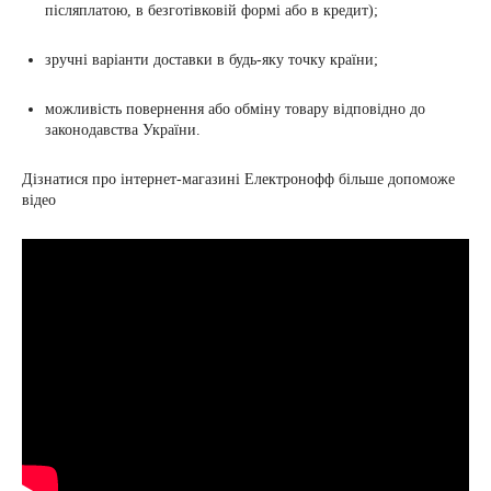
післяплатою, в безготівковій формі або в кредит);
зручні варіанти доставки в будь-яку точку країни;
можливість повернення або обміну товару відповідно до
законодавства України.
Дізнатися про інтернет-магазині Електронофф більше допоможе
відео