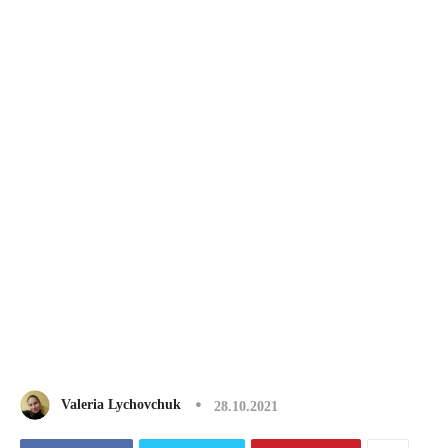
Valeria Lychovchuk
28.10.2021