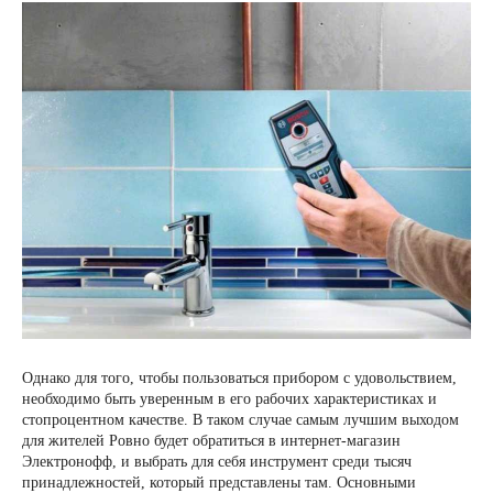
Однако для того, чтобы пользоваться прибором с удовольствием,
необходимо быть уверенным в его рабочих характеристиках и
стопроцентном качестве. В таком случае самым лучшим выходом
для жителей Ровно будет обратиться в интернет-магазин
Электронофф, и выбрать для себя инструмент среди тысяч
принадлежностей, который представлены там. Основными