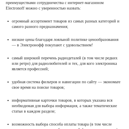
преимуществами сотрудничества с интернет-магазином
Electronoff можно с уверенностью назвать:
огромный ассортимент товаров из самых разных категорий и
самого разного предназначения;
низкие цены благодаря лояльной политике ценообразования
— в Электронофф покупают с удовольствием!
самый широкий перечень радиодеталей (в том числе редких
или ретро) для радиолюбителей и тех, для кого электроника
является профессией;
удобная система фильтров и навигации по сайту — экономьте
свое время на поиске товаров;
информативные карточки товаров, в которых указана вся
необходимая для выбора информация, а также тематические
статьи в каждом разделе;
возможность выбора способа оплаты товара (в том числе