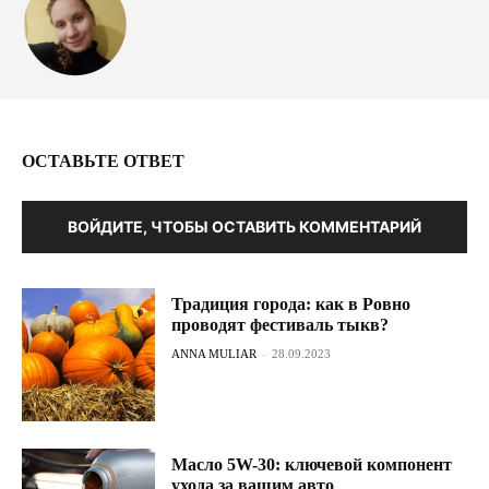
ОСТАВЬТЕ ОТВЕТ
ВОЙДИТЕ, ЧТОБЫ ОСТАВИТЬ КОММЕНТАРИЙ
Традиция города: как в Ровно
проводят фестиваль тыкв?
ANNA MULIAR
-
28.09.2023
Масло 5W-30: ключевой компонент
ухода за вашим авто