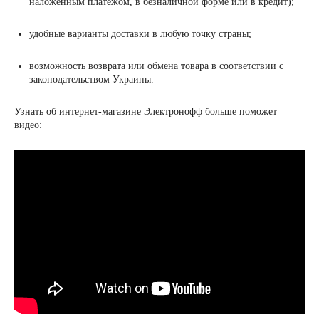
наложенным платежом, в безналичной форме или в кредит);
удобные варианты доставки в любую точку страны;
возможность возврата или обмена товара в соответствии с
законодательством Украины.
Узнать об интернет-магазине Электронофф больше поможет
видео: