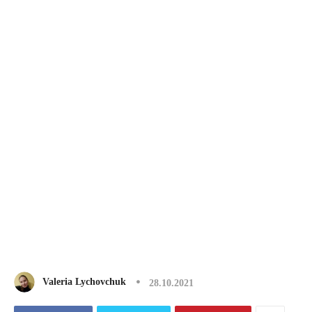
Valeria Lychovchuk
28.10.2021