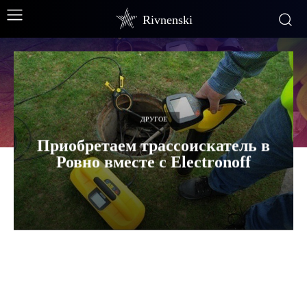
Rivnenski
ДРУГОЕ
Приобретаем трассоискатель в
Ровно вместе с Electronoff