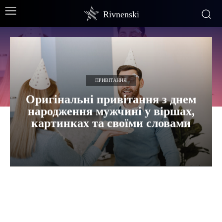
Rivnenski
ПРИВІТАННЯ
Оригінальні привітання з днем
народження мужчині у віршах,
картинках та своїми словами