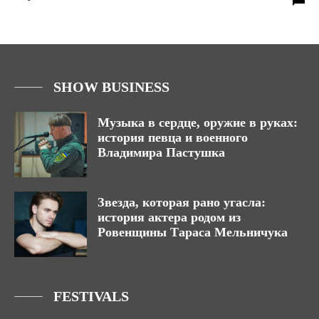
SHOW BUSINESS
Музыка в сердце, оружие в руках:
история певца и военного
Владимира Пастушка
Звезда, которая рано угасла:
история актера родом из
Ровенщины Тараса Мельничука
FESTIVALS