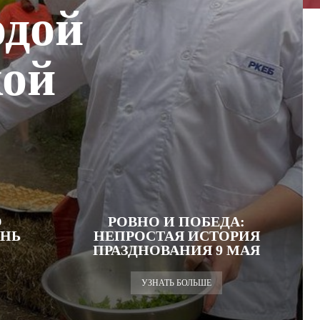
одой
кой
О
РОВНО И ПОБЕДА:
ЕНЬ
НЕПРОСТАЯ ИСТОРИЯ
ПРАЗДНОВАНИЯ 9 МАЯ
УЗНАТЬ БОЛЬШЕ