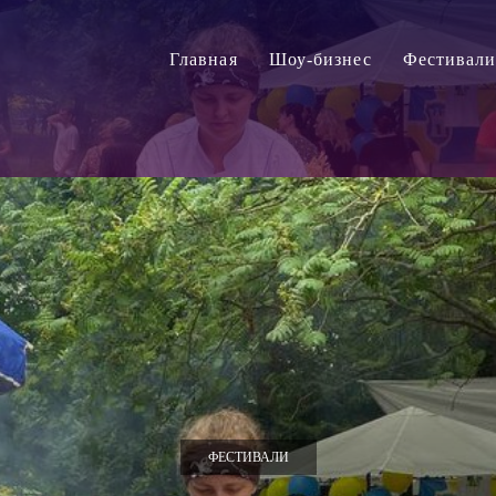
Главная
Шоу-бизнес
Фестивал
ФЕСТИВАЛИ