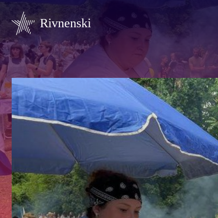
Rivnenski