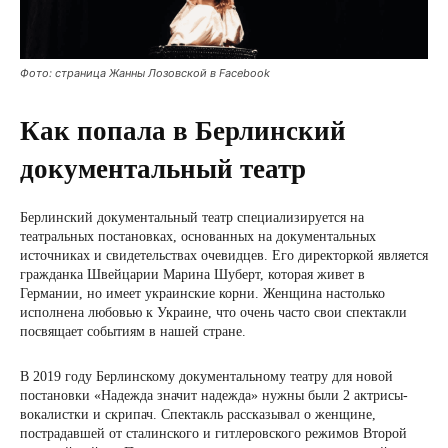
Фото: страница Жанны Лозовской в ​​Facebook
Как попала в Берлинский
документальный театр
Берлинский документальный театр специализируется на
театральных постановках, основанных на документальных
источниках и свидетельствах очевидцев. Его директоркой является
гражданка Швейцарии Марина Шуберт, которая живет в
Германии, но имеет украинские корни. Женщина настолько
исполнена любовью к Украине, что очень часто свои спектакли
посвящает событиям в нашей стране.
В 2019 году Берлинскому документальному театру для новой
постановки «Надежда значит надежда» нужны были 2 актрисы-
вокалистки и скрипач. Спектакль рассказывал о женщине,
пострадавшей от сталинского и гитлеровского режимов Второй