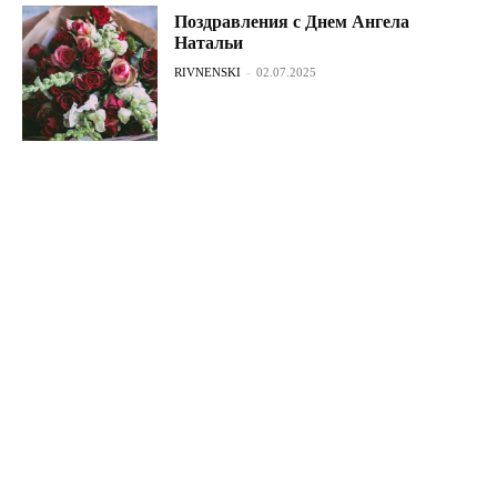
Поздравления с Днем Ангела
Натальи
RIVNENSKI
-
02.07.2025