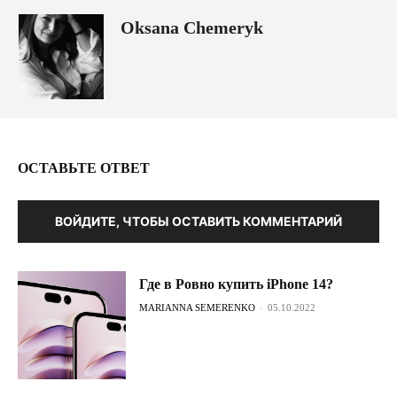
Oksana Chemeryk
ОСТАВЬТЕ ОТВЕТ
ВОЙДИТЕ, ЧТОБЫ ОСТАВИТЬ КОММЕНТАРИЙ
Где в Ровно купить iPhone 14?
MARIANNA SEMERENKO
-
05.10.2022