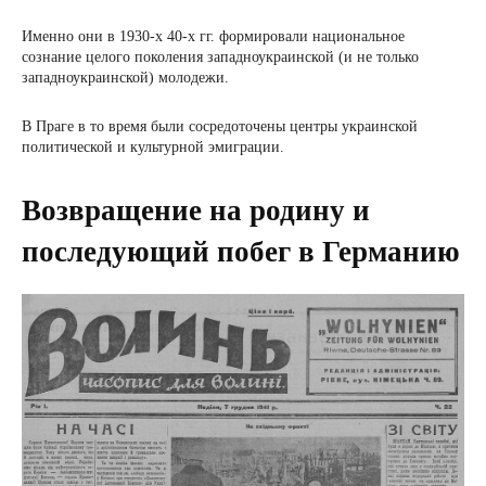
Именно они в 1930-х 40-х гг. формировали национальное
сознание целого поколения западноукраинской (и не только
западноукраинской) молодежи.
В Праге в то время были сосредоточены центры украинской
политической и культурной эмиграции.
Возвращение на родину и
последующий побег в Германию