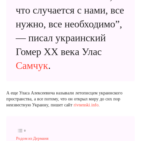
что случается с нами, все
нужно, все необходимо”,
— писал украинский
Гомер ХХ века Улас
Самчук
.
А еще Уласа Алексеевича называли летописцем украинского
пространства, а все потому, что он открыл миру до сих пор
неизвестную Украину, пишет сайт
rivnenski.info
.
Родом из Дерманя