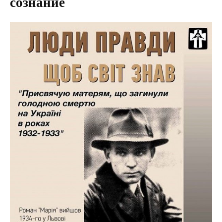
сознание