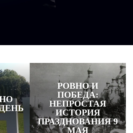
РОВНО И
ПОБЕДА:
ВНО
НЕПРОСТАЯ
ДЕНЬ
ИСТОРИЯ
ПРАЗДНОВАНИЯ 9
МАЯ