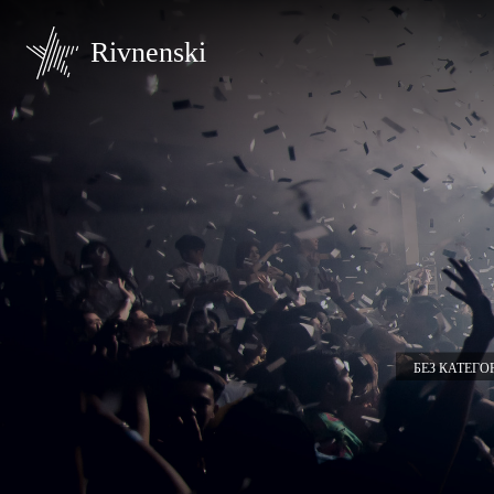
Rivnenski
БЕЗ КАТЕГО