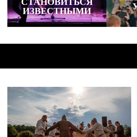
СТАНОВИТЬСЯ
ИЗВЕСТНЫМИ