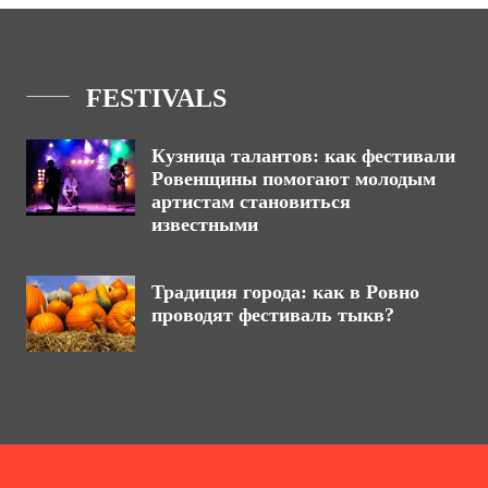
FESTIVALS
Кузница талантов: как фестивали
Ровенщины помогают молодым
артистам становиться
известными
Традиция города: как в Ровно
проводят фестиваль тыкв?