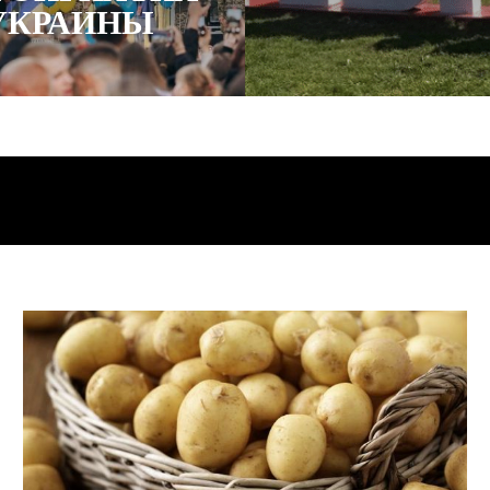
УКРАИНЫ