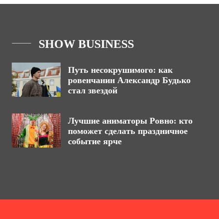
SHOW BUSINESS
Путь несокрушимого: как
ровенчанин Александр Будько
стал звездой
Лучшие аниматоры Ровно: кто
поможет сделать праздничное
событие ярче