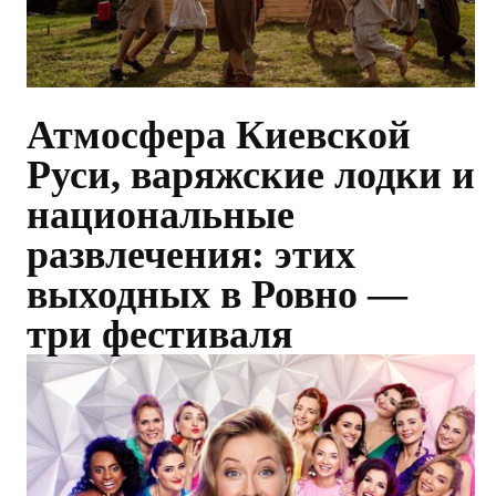
Атмосфера Киевской
Руси, варяжские лодки и
национальные
развлечения: этих
выходных в Ровно —
три фестиваля