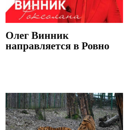
Олег Винник
направляется в Ровно