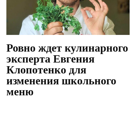
Ровно ждет кулинарного
эксперта Евгения
Клопотенко для
изменения школьного
меню