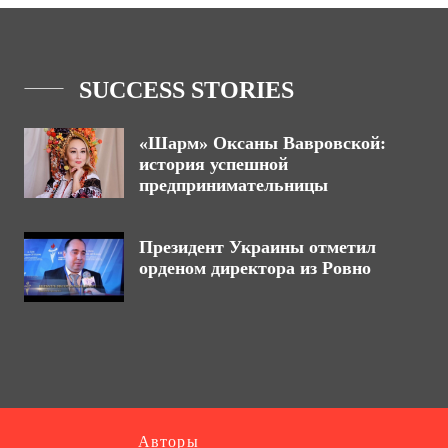
SUCCESS STORIES
«Шарм» Оксаны Вавровской:
история успешной
предпринимательницы
Президент Украины отметил
орденом директора из Ровно
Авторы