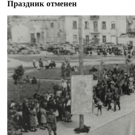
Праздник отменен