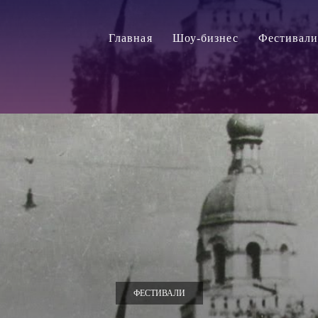
Главная
Шоу-бизнес
Фестивал
ФЕСТИВАЛИ