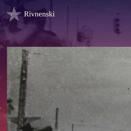
Rivnenski