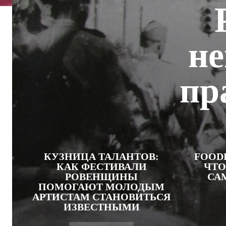
не
пр
КУЗНИЦА ТАЛАНТОВ:
FOODF
КАК ФЕСТИВАЛИ
ЧТО
РОВЕНЩИНЫ
СА
ПОМОГАЮТ МОЛОДЫМ
АРТИСТАМ СТАНОВИТЬСЯ
ИЗВЕСТНЫМИ