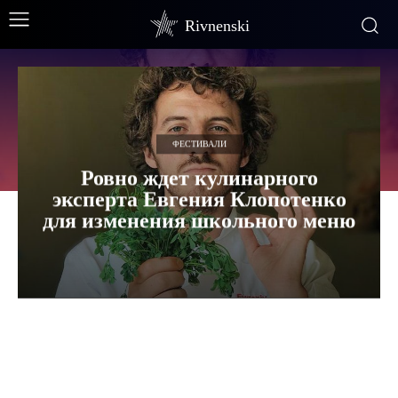
Rivnenski
ФЕСТИВАЛИ
Ровно ждет кулинарного
эксперта Евгения Клопотенко
для изменения школьного меню