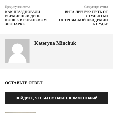
Предыдущая статья
Следующая статья
КАК ПРАЗДНОВАЛИ
ВИТА ЛЕВЧУК: ПУТЬ ОТ
ВСЕМИРНЫЙ ДЕНЬ
СТУДЕНТКИ
КОШЕК В РОВЕНСКОМ
ОСТРОЖСКОЙ АКАДЕМИИ
ЗООПАРКЕ
К СУДЬЕ
Kateryna Minchuk
ОСТАВЬТЕ ОТВЕТ
ВОЙДИТЕ, ЧТОБЫ ОСТАВИТЬ КОММЕНТАРИЙ