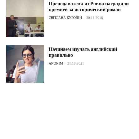
Преподавателя из Ровно наградили
премией за исторический роман
СВІТЛАНА КУРОПІЙ
-
30.11.2018
Начинаем изучать английский
правильно
ANONIM
-
21.10.2021