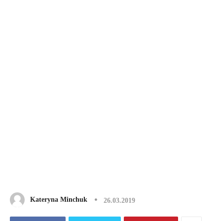
Kateryna Minchuk
26.03.2019