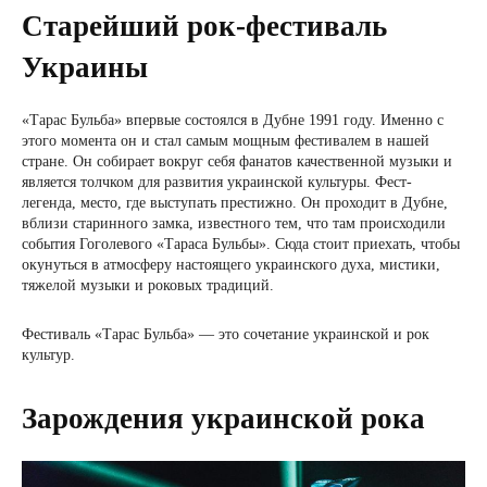
Старейший рок-фестиваль
Украины
«Тарас Бульба» впервые состоялся в Дубне 1991 году. Именно с
этого момента он и стал самым мощным фестивалем в нашей
стране. Он собирает вокруг себя фанатов качественной музыки и
является толчком для развития украинской культуры. Фест-
легенда, место, где выступать престижно. Он проходит в Дубне,
вблизи старинного замка, известного тем, что там происходили
события Гоголевого «Тараса Бульбы». Сюда стоит приехать, чтобы
окунуться в атмосферу настоящего украинского духа, мистики,
тяжелой музыки и роковых традиций.
Фестиваль «Тарас Бульба» — это сочетание украинской и рок
культур.
Зарождения украинской рока