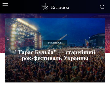
Rivnenski
ФЕСТИВАЛИ
"Тарас Бульба" — старейший
рок-фестиваль Украины