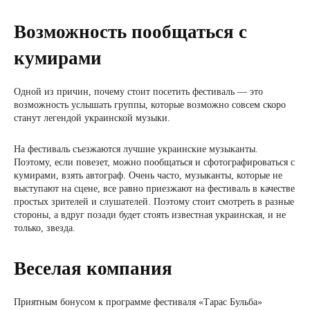
Возможность пообщаться с
кумирами
Одной из причин, почему стоит посетить фестиваль — это
возможность услышать группы, которые возможно совсем скоро
станут легендой украинской музыки.
На фестиваль съезжаются лучшие украинские музыканты.
Поэтому, если повезет, можно пообщаться и сфотографироваться с
кумирами, взять автограф. Очень часто, музыканты, которые не
выступают на сцене, все равно приезжают на фестиваль в качестве
простых зрителей и слушателей. Поэтому стоит смотреть в разные
стороны, а вдруг позади будет стоять известная украинская, и не
только, звезда.
Веселая компания
Приятным бонусом к программе фестиваля «Тарас Бульба»