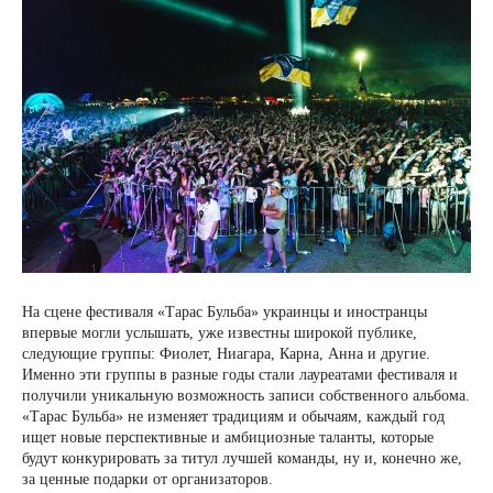
На сцене фестиваля «Тарас Бульба» украинцы и иностранцы
впервые могли услышать, уже известны широкой публике,
следующие группы: Фиолет, Ниагара, Карна, Анна и другие.
Именно эти группы в разные годы стали лауреатами фестиваля и
получили уникальную возможность записи собственного альбома.
«Тарас Бульба» не изменяет традициям и обычаям, каждый год
ищет новые перспективные и амбициозные таланты, которые
будут конкурировать за титул лучшей команды, ну и, конечно же,
за ценные подарки от организаторов.