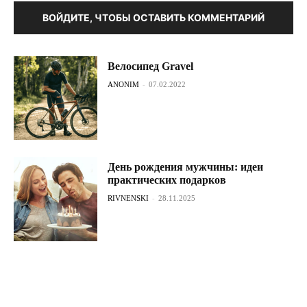
ВОЙДИТЕ, ЧТОБЫ ОСТАВИТЬ КОММЕНТАРИЙ
Велосипед Gravel
ANONIM
-
07.02.2022
День рождения мужчины: идеи
практических подарков
RIVNENSKI
-
28.11.2025