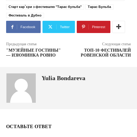
Старт кар`єри з фестивалю "Тарас бульба"
Тарас Бульба
Фестиваль в Дубно
Facebook
Twitter
Pinterest
Предыдущая статья
Следующая статья
"МУЗЕЙНЫЕ ГОСТИНЫ"
ТОП-10 ФЕСТИВАЛЕЙ
— ИЗЮМИНКА РОВНО
РОВЕНСКОЙ ОБЛАСТИ
Yulia Bondareva
ОСТАВЬТЕ ОТВЕТ