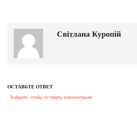
Світлана Куропій
ОСТАВЬТЕ ОТВЕТ
Войдите, чтобы оставить комментарий