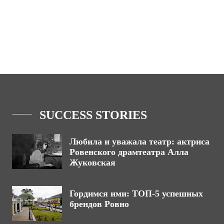
SUCCESS STORIES
Любила и уважала театр: актриса
Ровенского драмтеатра Алла
Жуковская
Гордимся ими: ТОП-5 успешных
брендов Ровно