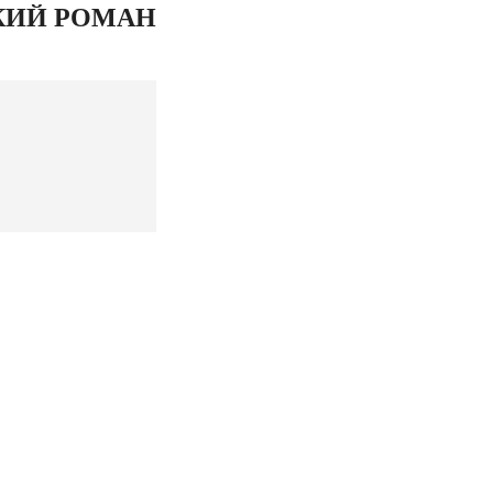
КИЙ РОМАН