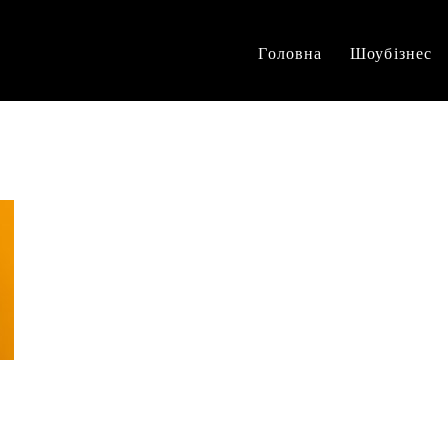
Головна
Шоубізнес