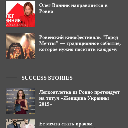
Олег Винник направляется в
Ровно
Ровенский кинофестиваль "Город
Мечты" — традиционное событие,
которое нужно посетить каждому
SUCCESS STORIES
Легкоатлетка из Ровно претендует
на титул «Женщина Украины
2019»
Ее мечта стать врачом