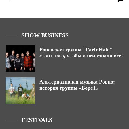
SHOW BUSINESS
Ровенская группа "FarInHate"
стоит того, чтобы о ней узнали все!
Альтернативная музыка Ровно:
история группы «ВорсТ»
FESTIVALS