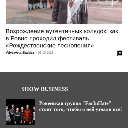
Возрождение аутентичных колядок: как
в Ровно проходил фестиваль
«Рождественские песнопения»
Yelyzaveta Skaleba
-
03.10.2025
0
SHOW BUSINESS
Ровенская группа "FarInHate"
стоит того, чтобы о ней узнали все!