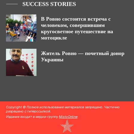
SUCCESS STORIES
В Ровно состоится встреча с
человеком, совершившим
кругосветное путешествие на
мотоцикле
Житель Ровно — почетный донор
Украины
Copyright © Полное использование материалов запрещено. Частично
разрешено с гиперссылкой.
Издание входит в медиа-группу
MistoOnline