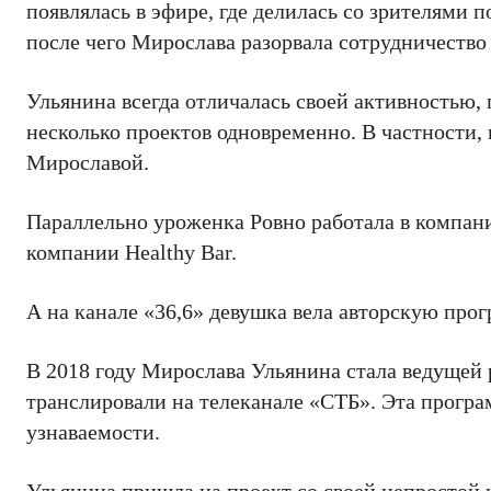
появлялась в эфире, где делилась со зрителями 
после чего Мирослава разорвала сотрудничество 
Ульянина всегда отличалась своей активностью, 
несколько проектов одновременно. В частности, в
Мирославой.
Параллельно уроженка Ровно работала в компани
компании Healthy Bar.
А на канале «36,6» девушка вела авторскую про
В 2018 году Мирослава Ульянина стала ведущей
транслировали на телеканале «СТБ». Эта прогр
узнаваемости.