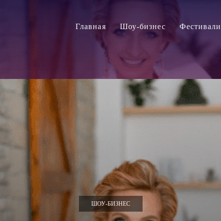
Главная
Шоу-бизнес
Фестивал
ШОУ-БИЗНЕС