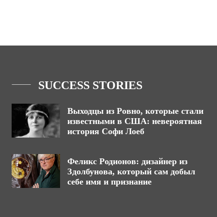
SUCCESS STORIES
Выходцы из Ровно, которые стали
известными в США: невероятная
история Софи Лоеб
Феликс Родионов: дизайнер из
Здолбунова, который сам добыл
себе имя и признание