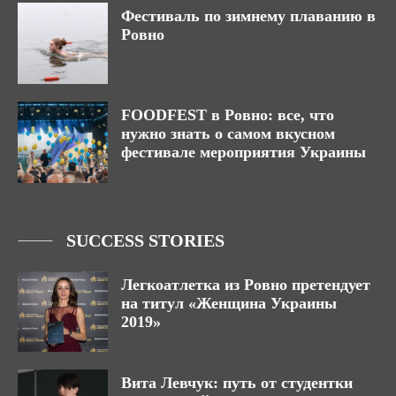
Фестиваль по зимнему плаванию в
Ровно
FOODFEST в Ровно: все, что
нужно знать о самом вкусном
фестивале мероприятия Украины
SUCCESS STORIES
Легкоатлетка из Ровно претендует
на титул «Женщина Украины
2019»
Вита Левчук: путь от студентки