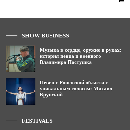
SHOW BUSINESS
Музыка в сердце, оружие в руках:
история певца и военного
Владимира Пастушка
Певец с Ровенской области с
уникальным голосом: Михаил
Брунский
FESTIVALS