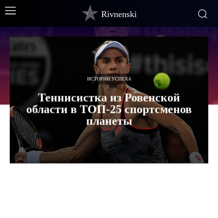
Rivnenski
ИСТОРИИ УСПЕХА
Теннисистка из Ровенской
области в ТОП-25 спортсменов
планеты