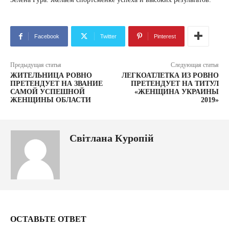
Facebook
Twitter
Pinterest
Предыдущая статья
Следующая статья
ЖИТЕЛЬНИЦА РОВНО
ЛЕГКОАТЛЕТКА ИЗ РОВНО
ПРЕТЕНДУЕТ НА ЗВАНИЕ
ПРЕТЕНДУЕТ НА ТИТУЛ
САМОЙ УСПЕШНОЙ
«ЖЕНЩИНА УКРАИНЫ
ЖЕНЩИНЫ ОБЛАСТИ
2019»
Світлана Куропій
ОСТАВЬТЕ ОТВЕТ