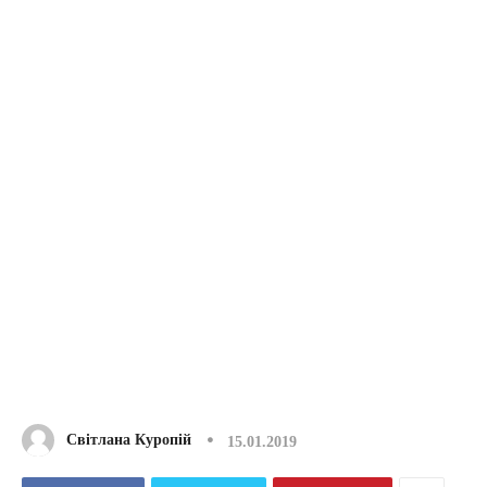
Світлана Куропій
15.01.2019