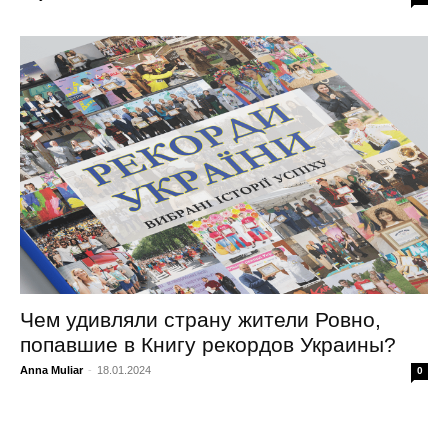
Чем удивляли страну жители Ровно,
попавшие в Книгу рекордов Украины?
Anna Muliar
-
18.01.2024
0