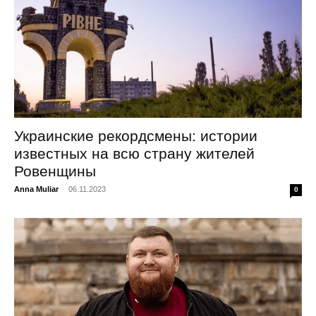
Украинские рекордсмены: истории
известных на всю страну жителей
Ровенщины
Anna Muliar
-
06.11.2023
0