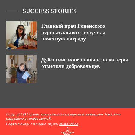
SUCCESS STORIES
Главный врач Ровенского
перинатального получила
почетную награду
Дубенские капелланы и волонтеры
отметили добровольцев
Copyright © Полное использование материалов запрещено. Частично
разрешено с гиперссылкой.
Издание входит в медиа-группу
MistoOnline