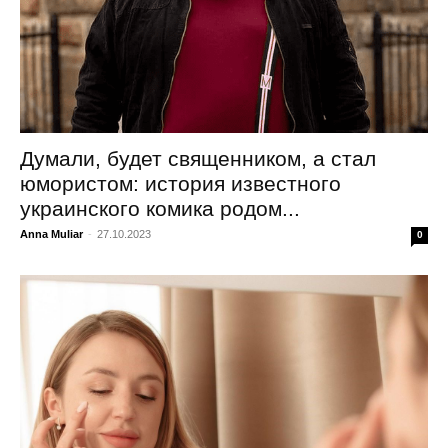
Думали, будет священником, а стал
юмористом: история известного
украинского комика родом...
Anna Muliar
-
27.10.2023
0