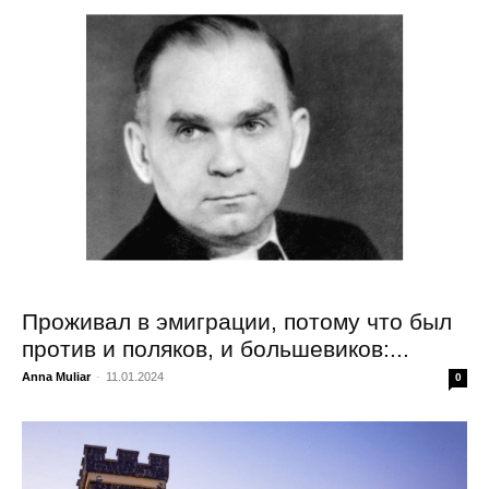
Проживал в эмиграции, потому что был
против и поляков, и большевиков:...
Anna Muliar
-
11.01.2024
0