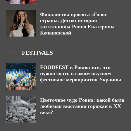
Финалистка проекта «Голос
страны. Дети»: история
жительницы Ровно Екатерины
Качановской
FESTIVALS
FOODFEST в Ровно: все, что
нужно знать о самом вкусном
фестивале мероприятия Украины
Цветочное чудо Ровно: какой была
любимая выставка горожан в ХХ
веке?