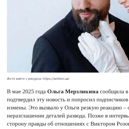
Фото взято с ресурса: https://antikor.ua/
В мае 2025 года
Ольга Мерзликина
сообщила в 
подтвердил эту новость и попросил подписчиков 
измены. Это вызвало у Ольги резкую реакцию – 
неразглашении деталей развода. Позже в инте
сторону правды об отношениях с Виктором Розо