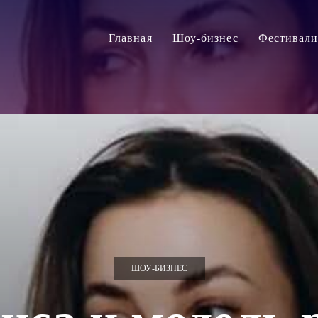
Главная
Шоу-бизнес
Фестивал
ШОУ-БИЗНЕС