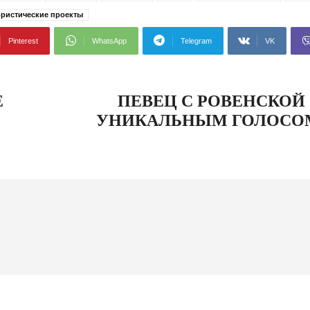
ристические проекты
Pinterest
WhatsApp
Telegram
VK
Е
ПЕВЕЦ С РОВЕНСКОЙ
УНИКАЛЬНЫМ ГОЛОСО