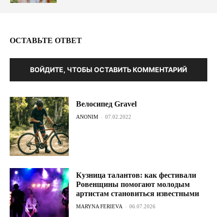
ОСТАВЬТЕ ОТВЕТ
ВОЙДИТЕ, ЧТОБЫ ОСТАВИТЬ КОММЕНТАРИЙ
Велосипед Gravel
ANONIM
-
07.02.2022
Кузница талантов: как фестивали
Ровенщины помогают молодым
артистам становиться известными
MARYNA FERIEVA
-
06.07.2026