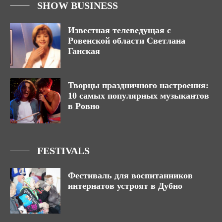
SHOW BUSINESS
Известная телеведущая с
Ровенской области Светлана
Ганская
Творцы праздничного настроения:
10 самых популярных музыкантов
в Ровно
FESTIVALS
Фестиваль для воспитанников
интернатов устроят в Дубно