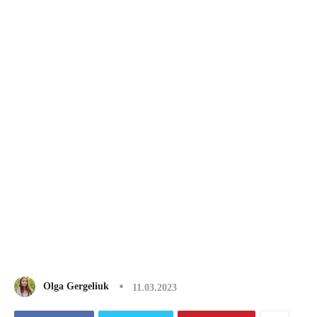
Olga Gergeliuk
11.03.2023