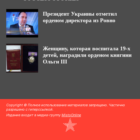
Президент Украины отметил
орденом директора из Ровно
Женщину, которая воспитала 19-х
детей, наградили орденом княгини
Ольги III
Copyright © Полное использование материалов запрещено. Частично
разрешено с гиперссылкой.
Издание входит в медиа-группу
MistoOnline