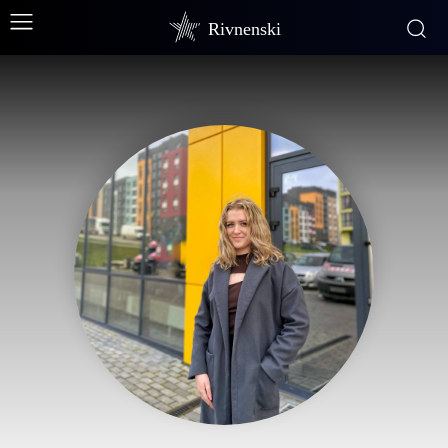
Rivnenski