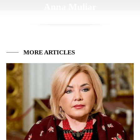
Anna Muliar
MORE ARTICLES