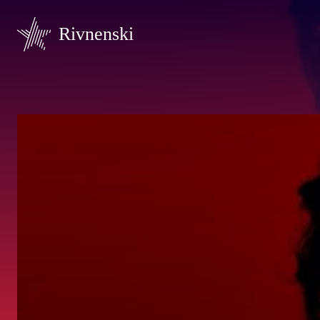
Rivnenski