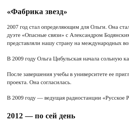
«Фабрика звезд»
2007 год стал определяющим для Ольги. Она ста
дуэте «Опасные связи» с Александром Бодянским.
представляли нашу страну на международных вок
В 2009 году Ольга Цибульская начала сольную ка
После завершения учебы в университете ее приг
проекта. Она согласилась.
В 2009 году — ведущая радиостанции «Русское 
2012 — по сей день