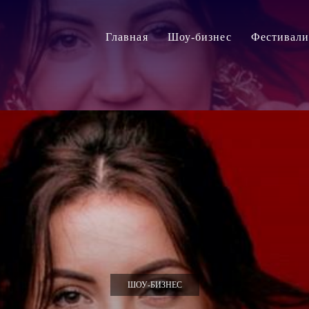
Главная
Шоу-бизнес
Фестивал
ШОУ-БИЗНЕС