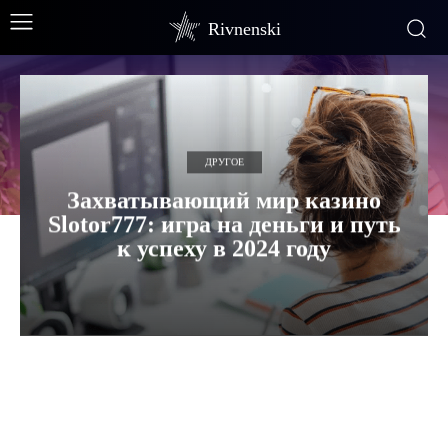
Rivnenski
ДРУГОЕ
Захватывающий мир казино
Slotor777: игра на деньги и путь
к успеху в 2024 году