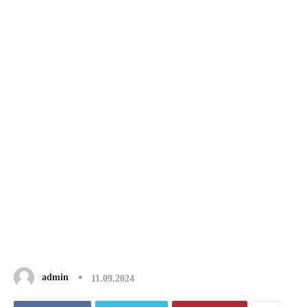
admin
11.09.2024