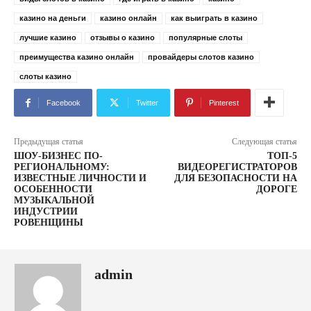
казино на деньги
казино онлайн
как выиграть в казино
лучшие казино
отзывы о казино
популярные слоты
преимущества казино онлайн
провайдеры слотов казино
слоты казино
Facebook
Twitter
Pinterest
Предыдущая статья
Следующая статья
ШОУ-БИЗНЕС ПО-
​​ТОП-5
РЕГИОНАЛЬНОМУ:
ВИДЕОРЕГИСТРАТОРОВ
ИЗВЕСТНЫЕ ЛИЧНОСТИ И
ДЛЯ БЕЗОПАСНОСТИ НА
ОСОБЕННОСТИ
ДОРОГЕ
МУЗЫКАЛЬНОЙ
ИНДУСТРИИ
РОВЕНЩИНЫ
admin