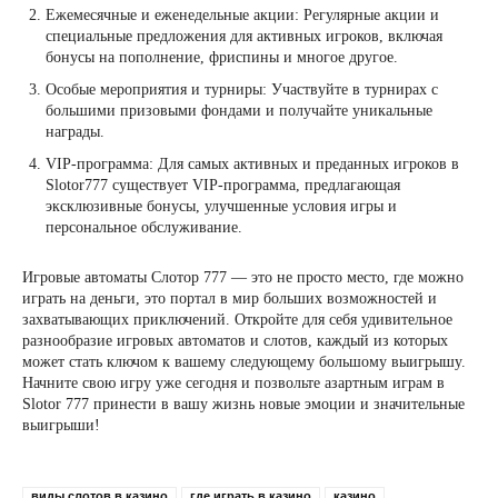
Ежемесячные и еженедельные акции: Регулярные акции и
специальные предложения для активных игроков, включая
бонусы на пополнение, фриспины и многое другое.
Особые мероприятия и турниры: Участвуйте в турнирах с
большими призовыми фондами и получайте уникальные
награды.
VIP-программа: Для самых активных и преданных игроков в
Slotor777 существует VIP-программа, предлагающая
эксклюзивные бонусы, улучшенные условия игры и
персональное обслуживание.
Игровые автоматы Слотор 777 — это не просто место, где можно
играть на деньги, это портал в мир больших возможностей и
захватывающих приключений. Откройте для себя удивительное
разнообразие игровых автоматов и слотов, каждый из которых
может стать ключом к вашему следующему большому выигрышу.
Начните свою игру уже сегодня и позвольте азартным играм в
Slotor 777 принести в вашу жизнь новые эмоции и значительные
выигрыши!
виды слотов в казино
где играть в казино
казино