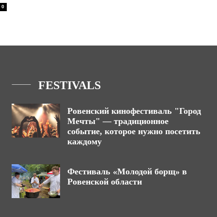
0
FESTIVALS
Ровенский кинофестиваль "Город
Мечты" — традиционное
событие, которое нужно посетить
каждому
Фестиваль «Молодой борщ» в
Ровенской области