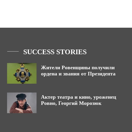
SUCCESS STORIES
Жители Ровенщины получили
ордена и звания от Президента
Актер театра и кино, уроженец
Ровно, Георгий Морозюк