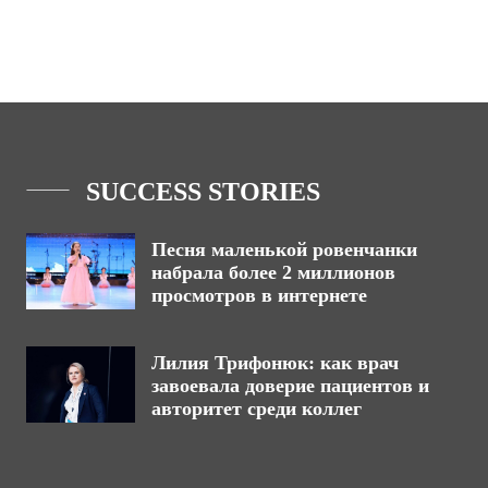
SUCCESS STORIES
Песня маленькой ровенчанки
набрала более 2 миллионов
просмотров в интернете
Лилия Трифонюк: как врач
завоевала доверие пациентов и
авторитет среди коллег