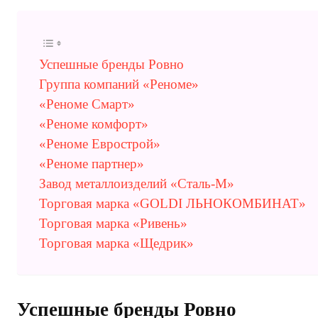
Успешные бренды Ровно
Группа компаний «Реноме»
«Реноме Смарт»
«Реноме комфорт»
«Реноме Еврострой»
«Реноме партнер»
Завод металлоизделий «Сталь-М»
Торговая марка «GOLDI ЛЬНОКОМБИНАТ»
Торговая марка «Ривень»
Торговая марка «Щедрик»
Успешные бренды Ровно