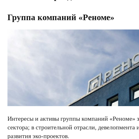
Группа компаний «Реноме»
Интересы и активы группы компаний «Реноме» 
сектора; в строительной отрасли, девелопмента 
развития эко-проектов.