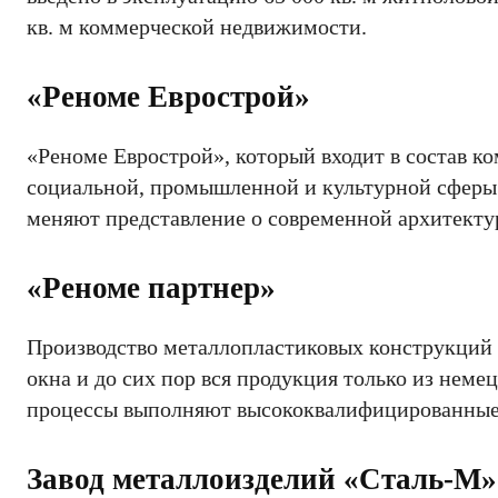
кв. м коммерческой недвижимости.
«Реноме Еврострой»
«Реноме Еврострой», который входит в состав к
социальной, промышленной и культурной сферы
меняют представление о современной архитекту
«Реноме партнер»
Производство металлопластиковых конструкций 
окна и до сих пор вся продукция только из не
процессы выполняют высококвалифицированные
Завод металлоизделий «Сталь-М»