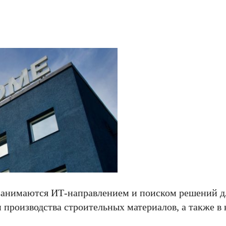
занимаются ИТ-направлением и поиском решений д
и производства строительных материалов, а также в