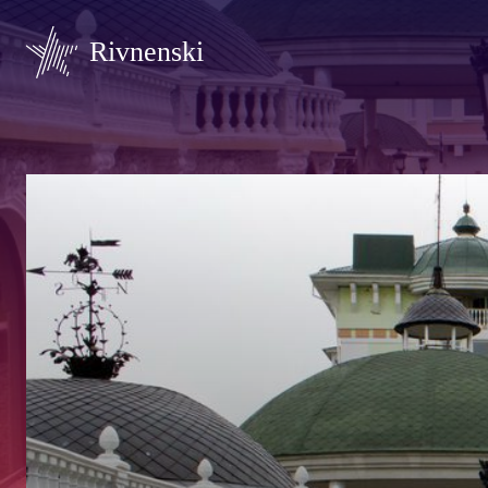
Rivnenski