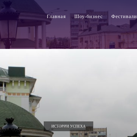
Главная
Шоу-бизнес
Фестивал
ИСТОРИИ УСПЕХА