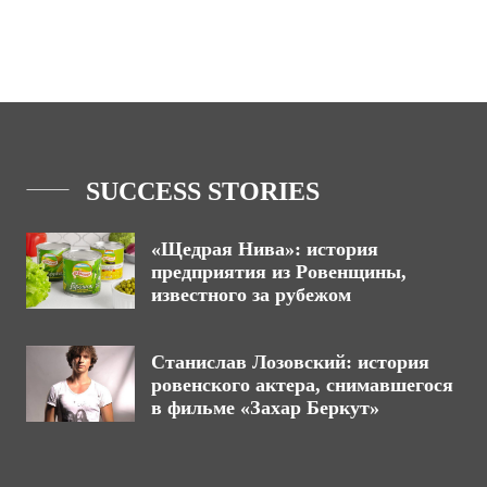
SUCCESS STORIES
«Щедрая Нива»: история
предприятия из Ровенщины,
известного за рубежом
Станислав Лозовский: история
ровенского актера, снимавшегося
в фильме «Захар Беркут»