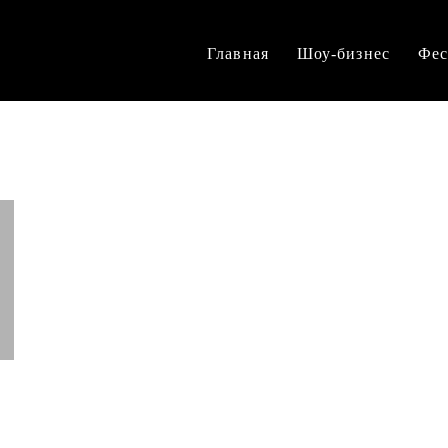
Главная
Шоу-бизнес
Фес