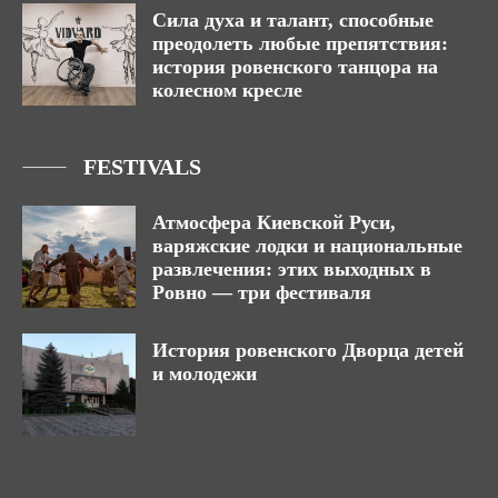
Сила духа и талант, способные
преодолеть любые препятствия:
история ровенского танцора на
колесном кресле
FESTIVALS
Атмосфера Киевской Руси,
варяжские лодки и национальные
развлечения: этих выходных в
Ровно — три фестиваля
История ровенского Дворца детей
и молодежи