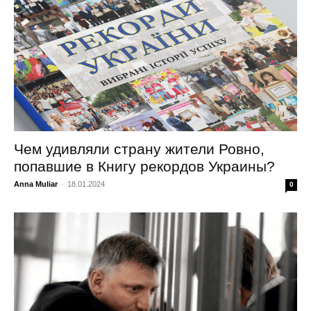
Чем удивляли страну жители Ровно,
попавшие в Книгу рекордов Украины?
Anna Muliar
-
18.01.2024
0