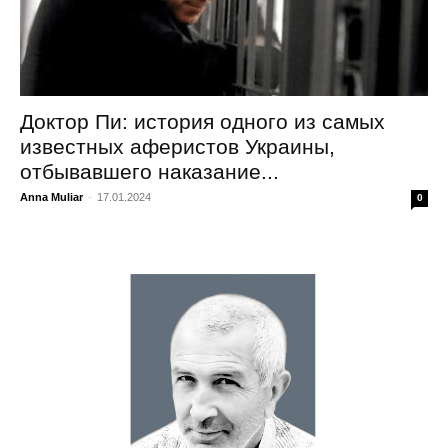
Доктор Пи: история одного из самых
известных аферистов Украины,
отбывавшего наказание...
Anna Muliar
-
17.01.2024
0