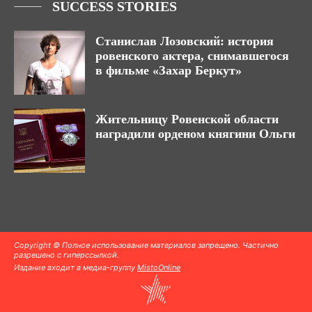
SUCCESS STORIES
Станислав Лозовский: история
ровенского актера, снимавшегося
в фильме «Захар Беркут»
Жительницу Ровенской области
наградили орденом княгини Ольги
Copyright © Полное использование материалов запрещено. Частично
разрешено с гиперссылкой.
Издание входит в медиа-группу
MistoOnline