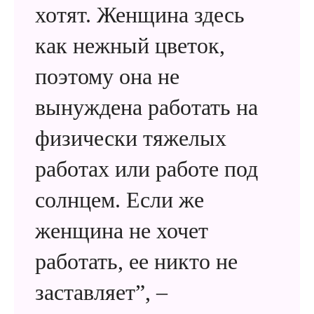
хотят. Женщина здесь
как нежный цветок,
поэтому она не
вынуждена работать на
физически тяжелых
работах или работе под
солнцем. Если же
женщина не хочет
работать, ее никто не
заставляет”, –