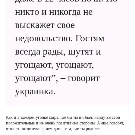
никто и никогда не
выскажет свое
недовольство. Гостям
всегда рады, шутят и
угощают, угощают,
угощают”, – говорит
украинка.
Как и в каждом уголке мира, где бы ты ни был, найдутся свои
положительные и не очень позитивные стороны. А еще говорят,
что нет нигде лучше, чем дома, там, где ты родился.