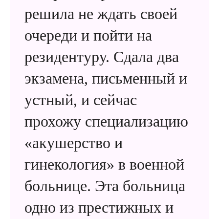
решила не ждать своей
очереди и пойти на
резидентуру. Сдала два
экзамена, письменный и
устный, и сейчас
прохожу специализацию
«акушерство и
гинекология» в военной
больнице. Эта больница
одно из престижных и