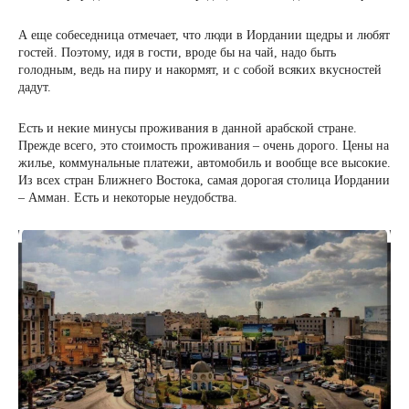
А еще собеседница отмечает, что люди в Иордании щедры и любят
гостей. Поэтому, идя в гости, вроде бы на чай, надо быть
голодным, ведь на пиру и накормят, и с собой всяких вкусностей
дадут.
Есть и некие минусы проживания в данной арабской стране.
Прежде всего, это стоимость проживания – очень дорого. Цены на
жилье, коммунальные платежи, автомобиль и вообще все высокие.
Из всех стран Ближнего Востока, самая дорогая столица Иордании
– Амман. Есть и некоторые неудобства.