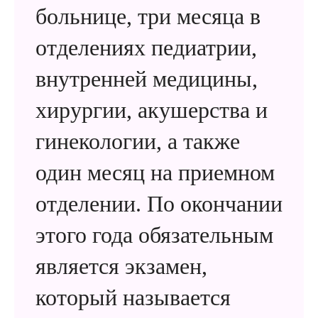
больнице, три месяца в
отделениях педиатрии,
внутренней медицины,
хирургии, акушерства и
гинекологии, а также
один месяц на приемном
отделении. По окончании
этого года обязательным
является экзамен,
который называется