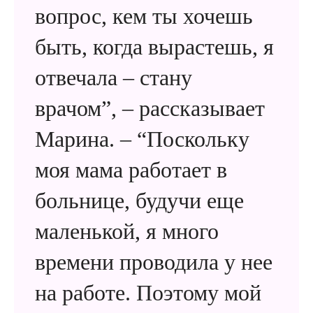
вопрос, кем ты хочешь
быть, когда вырастешь, я
отвечала – стану
врачом”, – рассказывает
Марина. – “Поскольку
моя мама работает в
больнице, будучи еще
маленькой, я много
времени проводила у нее
на работе. Поэтому мой