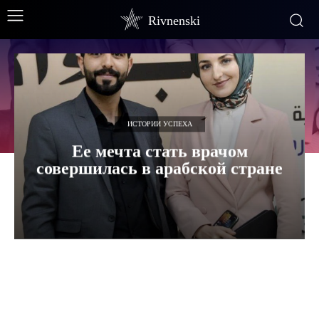
Rivnenski
ИСТОРИИ УСПЕХА
Ее мечта стать врачом
совершилась в арабской стране