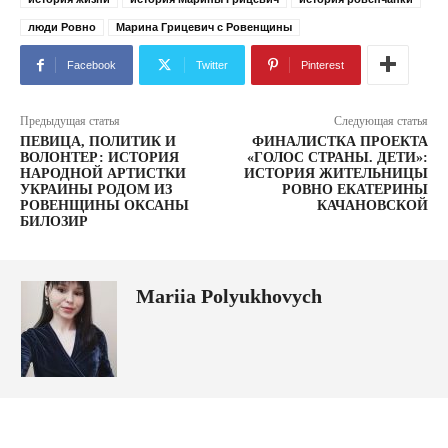
люди Ровно
Марина Грицевич с Ровенщины
Facebook
Twitter
Pinterest
Предыдущая статья
Следующая статья
ПЕВИЦА, ПОЛИТИК И
ФИНАЛИСТКА ПРОЕКТА
ВОЛОНТЕР: ИСТОРИЯ
«ГОЛОС СТРАНЫ. ДЕТИ»:
НАРОДНОЙ АРТИСТКИ
ИСТОРИЯ ЖИТЕЛЬНИЦЫ
УКРАИНЫ РОДОМ ИЗ
РОВНО ЕКАТЕРИНЫ
РОВЕНЩИНЫ ОКСАНЫ
КАЧАНОВСКОЙ
БИЛОЗИР
Mariia Polyukhovych