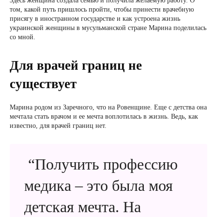
Здесь женщина создала семью и получила желаемую работу. О
том, какой путь пришлось пройти, чтобы принести врачебную
присягу в иностранном государстве и как устроена жизнь
украинской женщины в мусульманской стране Марина поделилась
со мной.
Для врачей границ не
существует
Марина родом из Заречного, что на Ровенщине. Еще с детства она
мечтала стать врачом и ее мечта воплотилась в жизнь. Ведь, как
известно, для врачей границ нет.
“Получить профессию
медика – это была моя
детская мечта. На