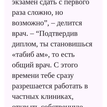
экзамен сдать с первого
раза сложно, но
возможно”, – делится
врач. – “Подтвердив
диплом, ты становишься
«табиб ам», то есть
общий врач. С этого
времени тебе сразу
разрешается работать в
частных клиниках,
открыть собственную