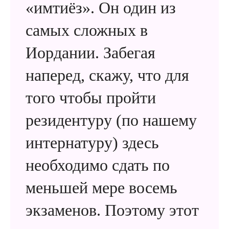
«имтиёз». Он один из
самых сложных в
Иордании. Забегая
наперед, скажу, что для
того чтобы пройти
резидентуру (по нашему
интернатуру) здесь
необходимо сдать по
меньшей мере восемь
экзаменов. Поэтому этот