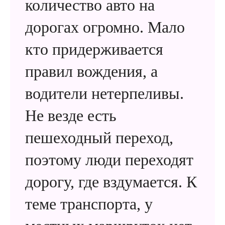
количество авто на
дорогах огромно. Мало
кто придерживается
правил вождения, а
водители нетерпеливы.
Не везде есть
пешеходный переход,
поэтому люди переходят
дорогу, где вздумается. К
теме транспорта, у