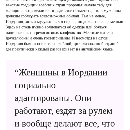
вековые традиции арабских стран пророчат немало табу для
женщины. Справедливости ради стоит отметить, что и мужчины
должны соблюдать всевозможные обычаи. Тем не менее,
Иордания, хоть и мусульманская страна, но довольно современная.
Здесь не столь нужно волноваться об одежде или бояться
национальных и религиозных конфликтов. Местные жители –
дружелюбны и очень гостеприимны. И несмотря на слухи,
Иордания была и остается спокойной, цивилизованной страной,
где практически каждый разговаривает на английском языке.
“Женщины в Иордании
социально
адаптированы. Они
работают, ездят за рулем
и вообще делают все, что