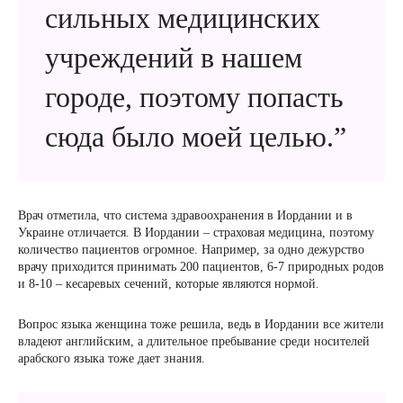
сильных медицинских
учреждений в нашем
городе, поэтому попасть
сюда было моей целью.”
Врач отметила, что система здравоохранения в Иордании и в
Украине отличается. В Иордании – страховая медицина, поэтому
количество пациентов огромное. Например, за одно дежурство
врачу приходится принимать 200 пациентов, 6-7 природных родов
и 8-10 – кесаревых сечений, которые являются нормой.
Вопрос языка женщина тоже решила, ведь в Иордании все жители
владеют английским, а длительное пребывание среди носителей
арабского языка тоже дает знания.