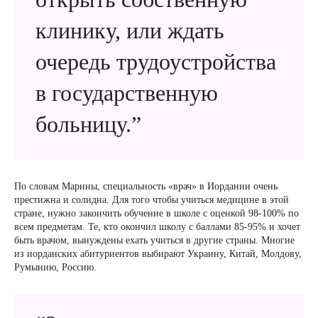
клинику, или ждать
очередь трудоустройства
в государственную
больницу.”
По словам Марины, специальность «врач» в Иордании очень
престижна и солидна. Для того чтобы учиться медицине в этой
стране, нужно закончить обучение в школе с оценкой 98-100% по
всем предметам. Те, кто окончил школу с баллами 85-95% и хочет
быть врачом, вынуждены ехать учиться в другие страны. Многие
из иорданских абитуриентов выбирают Украину, Китай, Молдову,
Румынию, Россию.