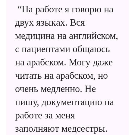
“На работе я говорю на
двух языках. Вся
медицина на английском,
с пациентами общаюсь
на арабском. Могу даже
читать на арабском, но
очень медленно. Не
пишу, документацию на
работе за меня
заполняют медсестры.