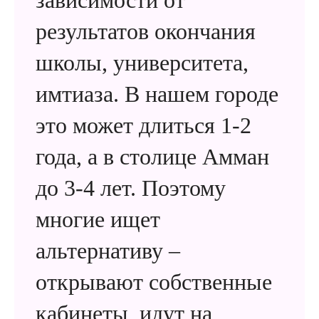
зависимости от
результатов окончания
школы, университета,
имтиаза. В нашем городе
это может длиться 1-2
года, а в столице Амман
до 3-4 лет. Поэтому
многие ищет
альтернативу –
открывают собственные
кабинеты, идут на