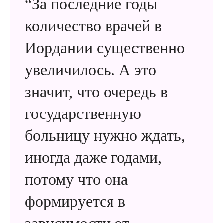
“За последние годы
количество врачей в
Иордании существенно
увеличилось. А это
значит, что очередь в
государственную
больницу нужно ждать,
иногда даже годами,
потому что она
формируется в