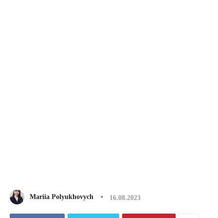
Mariia Polyukhovych
16.08.2023