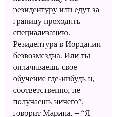
резидентуру или едут за
границу проходить
специализацию.
Резидентура в Иордании
безвозмездна. Или ты
оплачиваешь свое
обучение где-нибудь и,
соответственно, не
получаешь ничего”, –
говорит Марина. – “Я