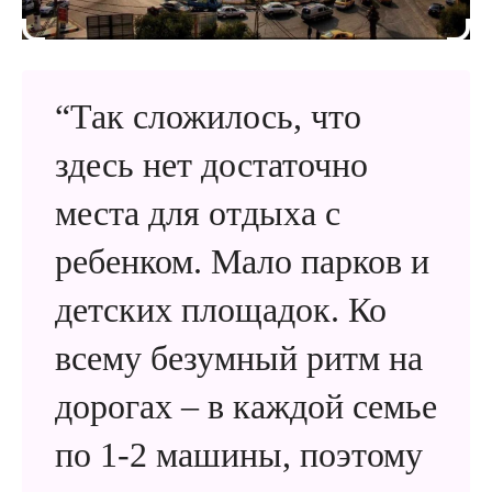
“Так сложилось, что
здесь нет достаточно
места для отдыха с
ребенком. Мало парков и
детских площадок. Ко
всему безумный ритм на
дорогах – в каждой семье
по 1-2 машины, поэтому