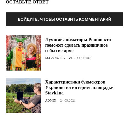
ОСТАВЬТЕ ОТВЕТ
ВОЙДИТЕ, ЧТОБЫ ОСТАВИТЬ КОММЕНТАРИЙ
Лучшие аниматоры Ровно: кто
поможет сделать праздничное
событие ярче
MARYNA FERIEVA
-
11.10.2025
Характеристики букмекеров
Украины на интернет-площадке
Stavki.ua
ADMIN
-
24.05.2021