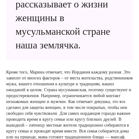
рассказывает о жизни
женщины в
мусульманской стране
наша землячка.
Кроме того, Марина отмечает, что Иордания каждому разная. Это
зависит от многих факторов – от места жительства, родственников
мужа, вашего отношения к культуре и традициям, ваших
ожиданий в целом. Страна мусульманская, поэтому существуют и
предостережения. Например, ограничивается любой контакт
незнакомых женщин и мужчин. Как отмечает девушка, это все
сделано для защиты женщин, в том числе покрытых, чтобы они
свободно себя чувствовали. Для самих иорданцев гораздо важнее
проводить время в кругу семьи или кругу близких друзей. В
выходной – пятницу местные жители традиционно собираются в
кругу семьи и проводят время вместе. Вся семья собирается дома
или на природе, мама готовит традиционное блюдо — мансаф.