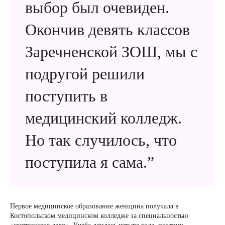
выбор был очевиден.
Окончив девять классов
Заречненской ЗОШ, мы с
подругой решили
поступить в
медицинский колледж.
Но так случилось, что
поступила я сама.”
Первое медицинское образование женщина получала в
Костопольском медицинском колледже за специальностью