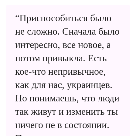
“Приспособиться было
не сложно. Сначала было
интересно, все новое, а
потом привыкла. Есть
кое-что непривычное,
как для нас, украинцев.
Но понимаешь, что люди
так живут и изменить ты
ничего не в состоянии.