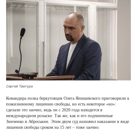
Сергей Тамтура
Командира полка беркутовцев Олега Янишевского приговорили к
пожизненному лишению свободы, но есть некоторое «но»:
сделали это заочно, ведь он с 2020 года находится в
международном розыске. Так же, как и его подчиненные
Зинченко и Аброськин. Этим двум суд назначил наказание в виде
лишения свободы сроком на 15 лет – тоже заочно.