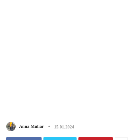
Anna Muliar
15.01.2024