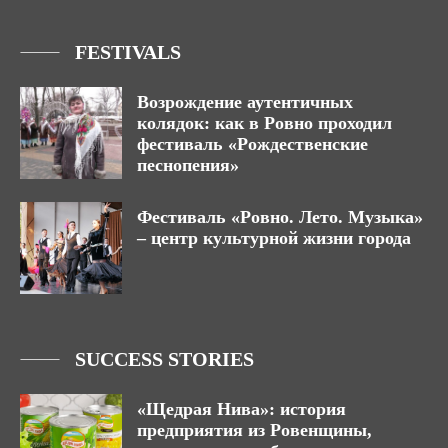
FESTIVALS
Возрождение аутентичных
колядок: как в Ровно проходил
фестиваль «Рождественские
песнопения»
Фестиваль «Ровно. Лето. Музыка»
– центр культурной жизни города
SUCCESS STORIES
«Щедрая Нива»: история
предприятия из Ровенщины,