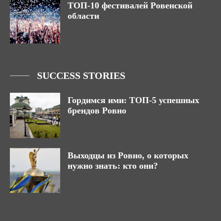
ТОП-10 фестивалей Ровенской
области
SUCCESS STORIES
Гордимся ими: ТОП-5 успешных
брендов Ровно
Выходцы из Ровно, о которых
нужно знать: кто они?