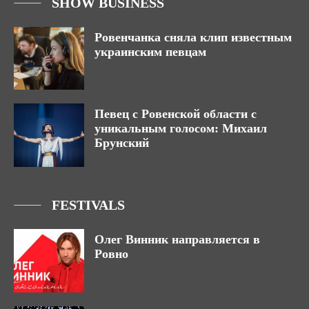
SHOW BUSINESS
Ровенчанка сняла клип известным
украинским певцам
Певец с Ровенской области с
уникальным голосом: Михаил
Брунский
FESTIVALS
Олег Винник направляется в
Ровно