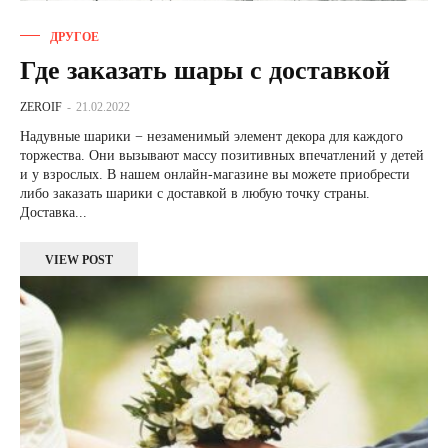
ДРУГОЕ
Где заказать шары с доставкой
ZEROIF
-
21.02.2022
Надувные шарики − незаменимый элемент декора для каждого
торжества. Они вызывают массу позитивных впечатлений у детей
и у взрослых. В нашем онлайн-магазине вы можете приобрести
либо заказать шарики с доставкой в любую точку страны.
Доставка...
VIEW POST