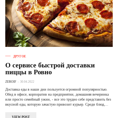
ДРУГОЕ
О сервисе быстрой доставки
пиццы в Ровно
ZEROIF
-
30.04.2022
Доставка еды в наши дни пользуется огромной популярностью.
Обед в офисе, корпоратив на предприятии, домашняя вечеринка
или просто семейный ужин, - все это трудно себе представить без
вкусной еды, которую зачастую привозит курьер. Среди блюд,...
VIEW POST