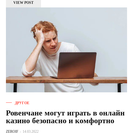
VIEW POST
ДРУГОЕ
Ровенчане могут играть в онлайн
казино безопасно и комфортно
ZEROIF
-
14.03.2022