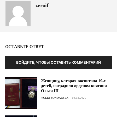
zeroif
ОСТАВЬТЕ ОТВЕТ
ВОЙДИТЕ, ЧТОБЫ ОСТАВИТЬ КОММЕНТАРИЙ
Женщину, которая воспитала 19-х
детей, наградили орденом княгини
Ольги III
YULIA BONDAREVA
-
06.02.2020