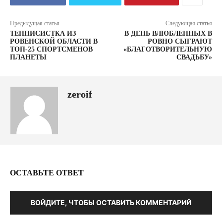
Предыдущая статья
Следующая статья
ТЕННИСИСТКА ИЗ
В ДЕНЬ ВЛЮБЛЕННЫХ В
РОВЕНСКОЙ ОБЛАСТИ В
РОВНО СЫГРАЮТ
ТОП-25 СПОРТСМЕНОВ
«БЛАГОТВОРИТЕЛЬНУЮ
ПЛАНЕТЫ
СВАДЬБУ»
zeroif
ОСТАВЬТЕ ОТВЕТ
ВОЙДИТЕ, ЧТОБЫ ОСТАВИТЬ КОММЕНТАРИЙ