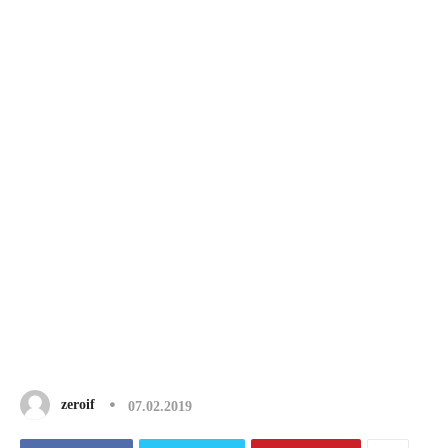
zeroif
07.02.2019