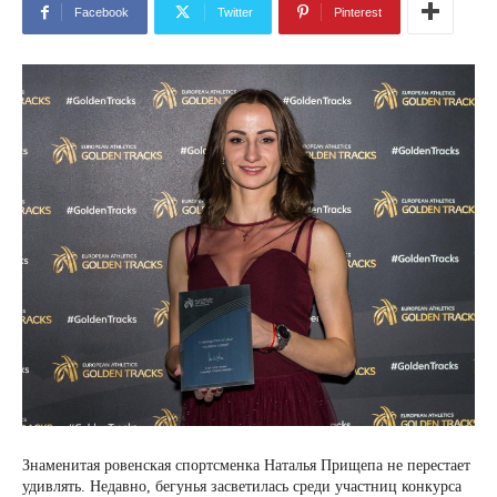
Facebook
Twitter
Pinterest
Знаменитая ровенская спортсменка Наталья Прищепа не перестает
удивлять. Недавно, бегунья засветилась среди участниц конкурса