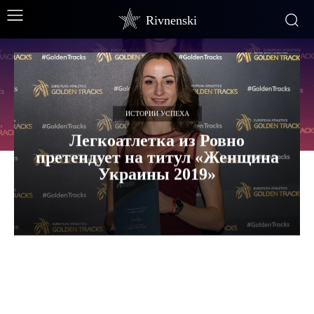
Rivnenski
ИСТОРИИ УСПЕХА
Легкоатлетка из Ровно
претендует на титул «Женщина
Украины 2019»