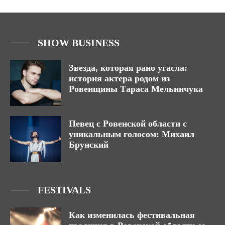
SHOW BUSINESS
Звезда, которая рано угасла:
история актера родом из
Ровенщины Тараса Мельничука
Певец с Ровенской области с
уникальным голосом: Михаил
Брунский
FESTIVALS
Как изменилась фестивальная