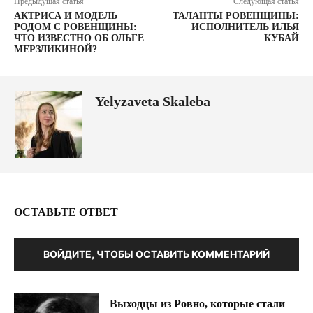
Предыдущая статья
Следующая статья
АКТРИСА И МОДЕЛЬ
ТАЛАНТЫ РОВЕНЩИНЫ:
РОДОМ С РОВЕНЩИНЫ:
ИСПОЛНИТЕЛЬ ИЛЬЯ
ЧТО ИЗВЕСТНО ОБ ОЛЬГЕ
КУБАЙ
МЕРЗЛИКИНОЙ?
Yelyzaveta Skaleba
ОСТАВЬТЕ ОТВЕТ
ВОЙДИТЕ, ЧТОБЫ ОСТАВИТЬ КОММЕНТАРИЙ
Выходцы из Ровно, которые стали