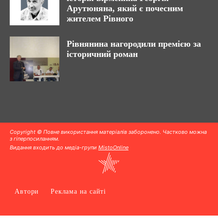
Арутюняна, який є почесним
жителем Рівного
Рівнянина нагородили премією за
історичний роман
Copyright © Повне використання матеріалів заборонено. Частково можна
з гіперпосиланням.
Видання входить до медіа-групи
MistoOnline
Автори
Реклама на сайті