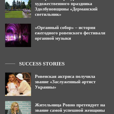
художественного праздника
Здолбуновщины «Дерманский
светильник»
«Органный собор» – история
ежегодного ровенского фестиваля
органной музыки
SUCCESS STORIES
Ровенская актриса получила
звание «Заслуженный артист
Украины»
Жительница Ровно претендует на
звание самой успешной женщины