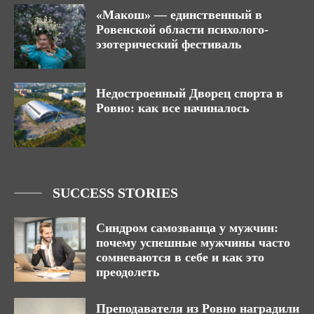
«Макош» — единственный в
Ровенской области психолого-
эзотерический фестиваль
Недостроенный Дворец спорта в
Ровно: как все начиналось
SUCCESS STORIES
Синдром самозванца у мужчин:
почему успешные мужчины часто
сомневаются в себе и как это
преодолеть
Преподавателя из Ровно наградили