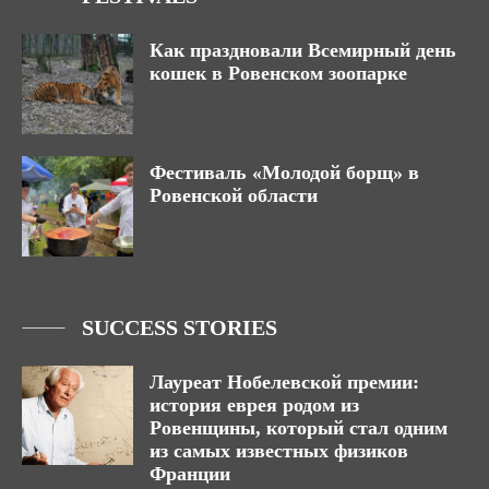
Как праздновали Всемирный день
кошек в Ровенском зоопарке
Фестиваль «Молодой борщ» в
Ровенской области
SUCCESS STORIES
Лауреат Нобелевской премии:
история еврея родом из
Ровенщины, который стал одним
из самых известных физиков
Франции